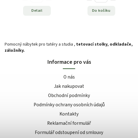
Detail
Do košíku
Pomocný nábytek pro tatéry a studia ,
tetovací stolky, odkladače,
záložníky.
Informace pro vás
O nás
Jak nakupovat
Obchodní podmínky
Podmínky ochrany osobních údajů
Kontakty
Reklamační formulář
Formulář odstoupení od smlouvy