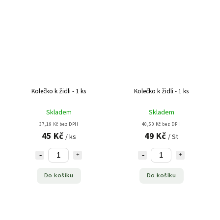
Kolečko k židli - 1 ks
Kolečko k židli - 1 ks
Skladem
Skladem
37,19 Kč bez DPH
40,50 Kč bez DPH
45 Kč
49 Kč
/ ks
/ St
Do košíku
Do košíku