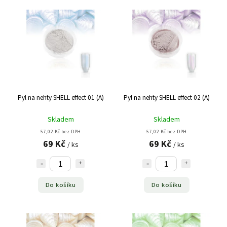
Pyl na nehty SHELL effect 01 (A)
Pyl na nehty SHELL effect 02 (A)
Skladem
Skladem
57,02 Kč bez DPH
57,02 Kč bez DPH
69 Kč
69 Kč
/ ks
/ ks
Do košíku
Do košíku