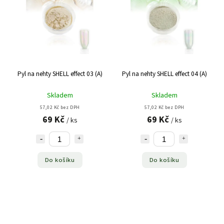
Pyl na nehty SHELL effect 03 (A)
Pyl na nehty SHELL effect 04 (A)
Skladem
Skladem
57,02 Kč bez DPH
57,02 Kč bez DPH
69 Kč
69 Kč
/ ks
/ ks
Do košíku
Do košíku