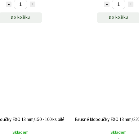
Do košíku
Do košíku
oučky EXO 13 mm/150 - 100 ks bílé
Brusné kloboučky EXO 13 mm/220 -
Skladem
Skladem