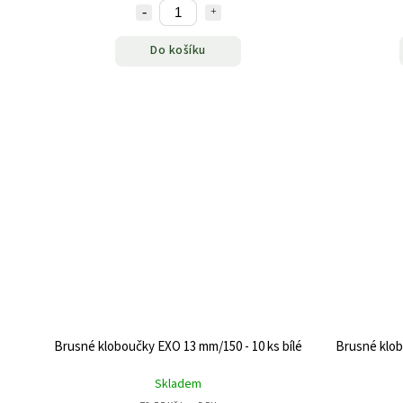
Do košíku
Brusné kloboučky EXO 13 mm/150 - 10 ks bílé
Brusné klob
Skladem