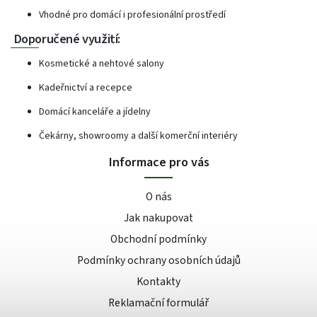
Vhodné pro domácí i profesionální prostředí
Doporučené využití:
Kosmetické a nehtové salony
Kadeřnictví a recepce
Domácí kanceláře a jídelny
Čekárny, showroomy a další komerční interiéry
Informace pro vás
O nás
Jak nakupovat
Obchodní podmínky
Podmínky ochrany osobních údajů
Kontakty
Reklamační formulář