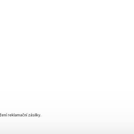
ní reklamační zásilky.