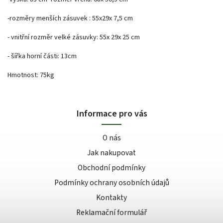
-rozměry menších zásuvek : 55x29x 7,5 cm
- vnitřní rozměr velké zásuvky: 55x 29x 25 cm
- šířka horní části: 13cm
Hmotnost: 75kg
Informace pro vás
O nás
Jak nakupovat
Obchodní podmínky
Podmínky ochrany osobních údajů
Kontakty
Reklamační formulář