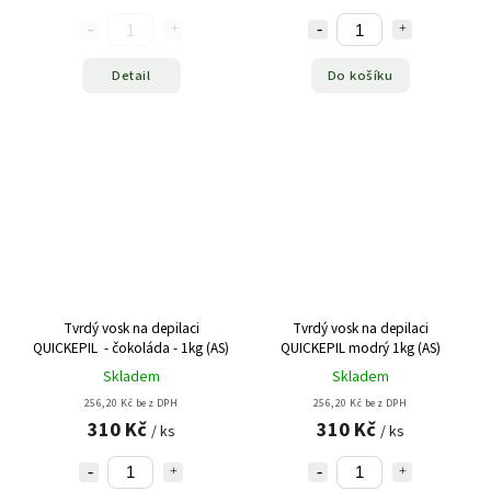
Detail
Do košíku
Tvrdý vosk na depilaci
Tvrdý vosk na depilaci
QUICKEPIL - čokoláda - 1kg (AS)
QUICKEPIL modrý 1kg (AS)
Skladem
Skladem
256,20 Kč bez DPH
256,20 Kč bez DPH
310 Kč
310 Kč
/ ks
/ ks