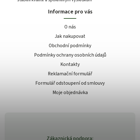
Informace pro vás
O nás
Jak nakupovat
Obchodní podmínky
Podmínky ochrany osobních údajů
Kontakty
Reklamační formulář
Formulář odstoupení od smlouvy
Moje objednávka
Zákaznická podpora: