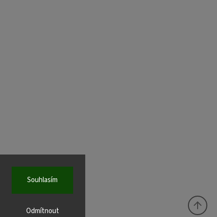
Souhlasím
Odmítnout