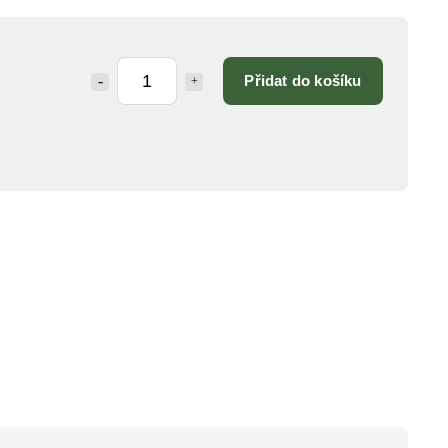
Přidat do košíku