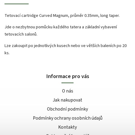
Tetovací cartridge Curved Magnum, průměr 0.35mm, long taper.
Jde o nezbytnou pomůcku každého tatera a základní vybavení
tetovacích salonů.
Lze zakoupit po jednotlivých kusech nebo ve větších baleních po 20
ks.
Informace pro vás
O nás
Jak nakupovat
Obchodní podmínky
Podmínky ochrany osobních údajů
Kontakty