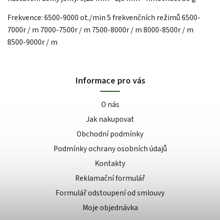
Frekvence: 6500-9000 ot./min 5 frekvenčních režimů 6500-
7000r / m 7000-7500r / m 7500-8000r / m 8000-8500r / m
8500-9000r / m
Informace pro vás
O nás
Jak nakupovat
Obchodní podmínky
Podmínky ochrany osobních údajů
Kontakty
Reklamační formulář
Formulář odstoupení od smlouvy
Moje objednávka