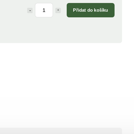
Přidat do košíku