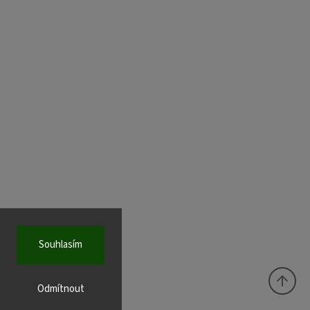
Souhlasím
Odmítnout