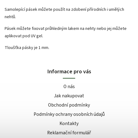
Samolepící pásek můžete použít na zdobení přírodních i umělých
nehtů.
Pásek můžete fixovat průhledným lakem na nehty nebo jej můžete
aplikovat pod UV gel.
Tloušťka pásky je 1 mm.
Informace pro vás
O nás
Jak nakupovat
Obchodní podmínky
Podmínky ochrany osobních údajů
Kontakty
Reklamační formulář