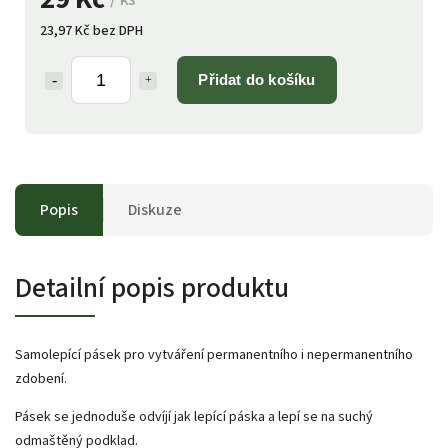
23,97 Kč bez DPH
Přidat do košíku
Popis
Diskuze
Detailní popis produktu
Samolepící pásek pro vytváření permanentního i nepermanentního
zdobení.
Pásek se jednoduše odvíjí jak lepící páska a lepí se na suchý
odmaštěný podklad.