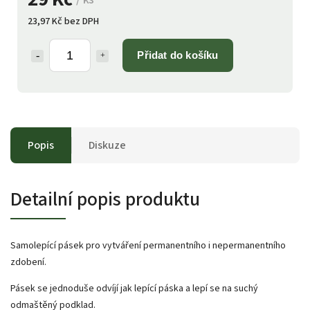
23,97 Kč bez DPH
Přidat do košíku
Popis
Diskuze
Detailní popis produktu
Samolepící pásek pro vytváření permanentního i nepermanentního
zdobení.
Pásek se jednoduše odvíjí jak lepící páska a lepí se na suchý
odmaštěný podklad.