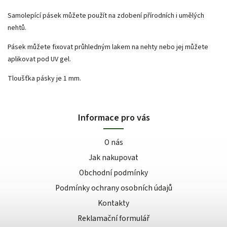
Samolepící pásek můžete použít na zdobení přírodních i umělých
nehtů.
Pásek můžete fixovat průhledným lakem na nehty nebo jej můžete
aplikovat pod UV gel.
Tloušťka pásky je 1 mm.
Informace pro vás
O nás
Jak nakupovat
Obchodní podmínky
Podmínky ochrany osobních údajů
Kontakty
Reklamační formulář