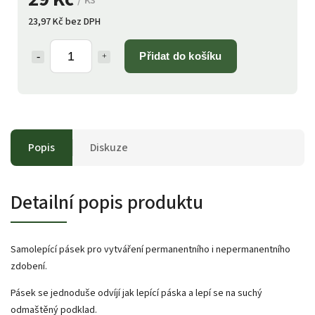
23,97 Kč bez DPH
Přidat do košíku
Popis
Diskuze
Detailní popis produktu
Samolepící pásek pro vytváření permanentního i nepermanentního
zdobení.
Pásek se jednoduše odvíjí jak lepící páska a lepí se na suchý
odmaštěný podklad.