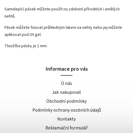
Samolepící pásek můžete použít na zdobení přírodních i umělých
nehtů.
Pásek můžete fixovat průhledným lakem na nehty nebo jej můžete
aplikovat pod UV gel.
Tloušťka pásky je 1 mm.
Informace pro vás
O nás
Jak nakupovat
Obchodní podmínky
Podmínky ochrany osobních údajů
Kontakty
Reklamační formulář