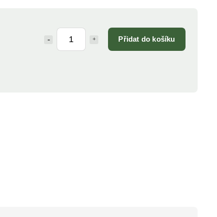
Přidat do košíku