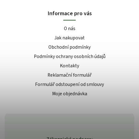
Informace pro vás
O nás
Jak nakupovat
Obchodní podmínky
Podmínky ochrany osobních údajů
Kontakty
Reklamační formulář
Formulář odstoupení od smlouvy
Moje objednávka