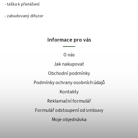
- taška k přenášení
- zabudovaný difuzor
Informace pro vás
O nás
Jak nakupovat
Obchodní podmínky
Podmínky ochrany osobních údajů
Kontakty
Reklamační formulář
Formulář odstoupení od smlouvy
Moje objednávka