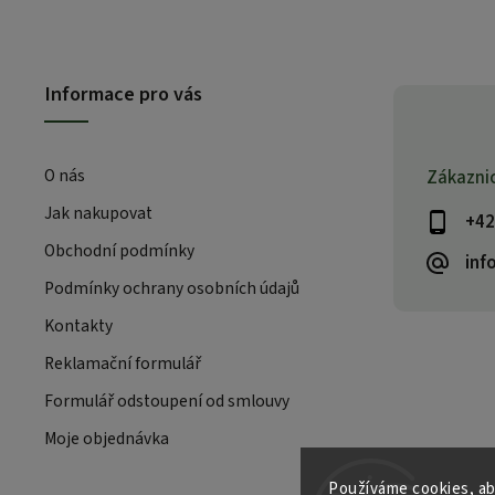
Informace pro vás
O nás
Zákazni
Jak nakupovat
+42
Obchodní podmínky
inf
Podmínky ochrany osobních údajů
Kontakty
Reklamační formulář
Formulář odstoupení od smlouvy
Moje objednávka
Používáme cookies, ab