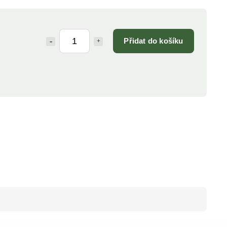
Přidat do košíku