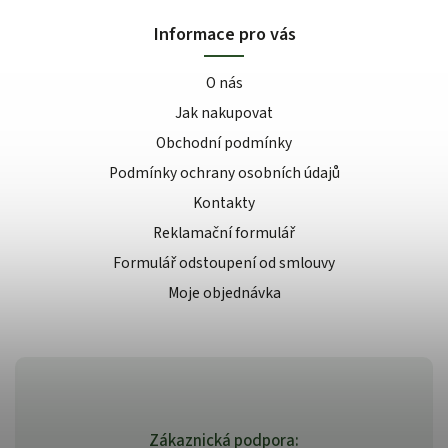
Informace pro vás
O nás
Jak nakupovat
Obchodní podmínky
Podmínky ochrany osobních údajů
Kontakty
Reklamační formulář
Formulář odstoupení od smlouvy
Moje objednávka
Zákaznická podpora: