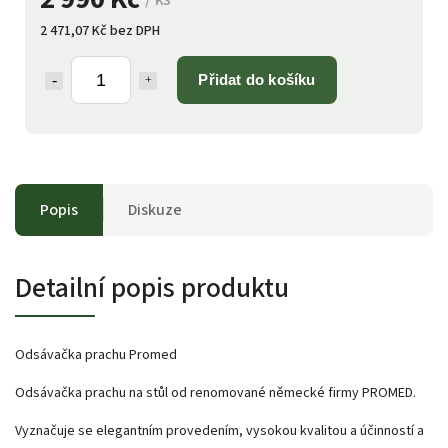
2 471,07 Kč bez DPH
Přidat do košíku
Popis
Diskuze
Detailní popis produktu
Odsávačka prachu Promed
Odsávačka prachu na stůl od renomované německé firmy PROMED.
Vyznačuje se elegantním provedením, vysokou kvalitou a účinností a