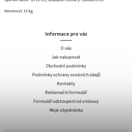
Hmotnost: 15 kg
Informace pro vás
O nás
Jak nakupovat
Obchodní podmínky
Podmínky ochrany osobních údajů
Kontakty
Reklamační formulář
Formulář odstoupení od smlouvy
Moje objednávka