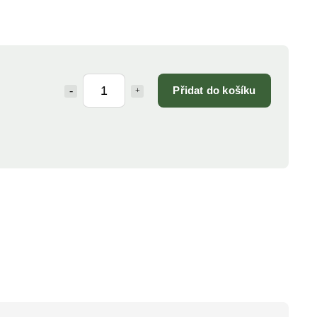
Přidat do košíku