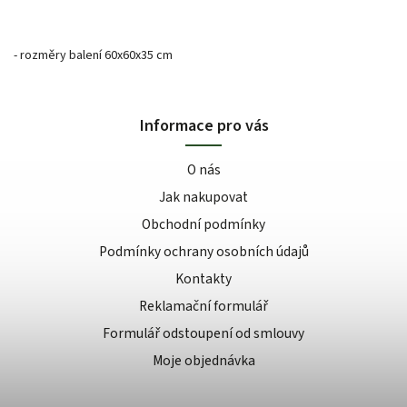
- rozměry balení 60x60x35 cm
Informace pro vás
O nás
Jak nakupovat
Obchodní podmínky
Podmínky ochrany osobních údajů
Kontakty
Reklamační formulář
Formulář odstoupení od smlouvy
Moje objednávka