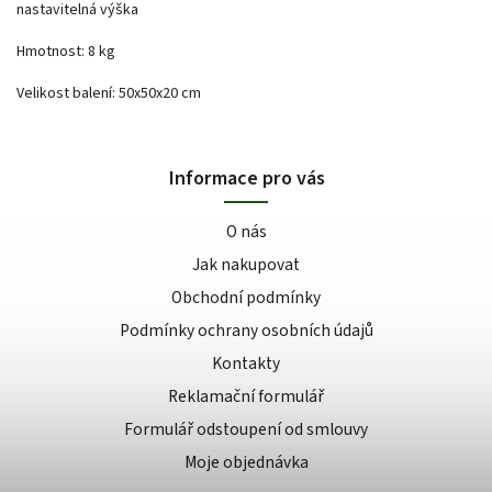
nastavitelná výška
Hmotnost: 8 kg
Velikost balení: 50x50x20 cm
Informace pro vás
O nás
Jak nakupovat
Obchodní podmínky
Podmínky ochrany osobních údajů
Kontakty
Reklamační formulář
Formulář odstoupení od smlouvy
Moje objednávka