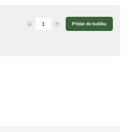
Přidat do košíku