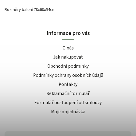
Rozměry balení 78x68x54cm
Informace pro vás
O nás
Jak nakupovat
Obchodní podmínky
Podmínky ochrany osobních údajů
Kontakty
Reklamační formulář
Formulář odstoupení od smlouvy
Moje objednávka