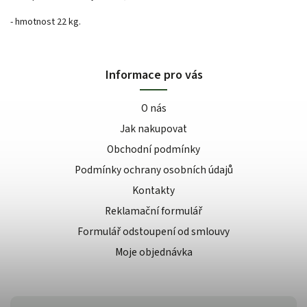
- hmotnost 22 kg.
Informace pro vás
O nás
Jak nakupovat
Obchodní podmínky
Podmínky ochrany osobních údajů
Kontakty
Reklamační formulář
Formulář odstoupení od smlouvy
Moje objednávka