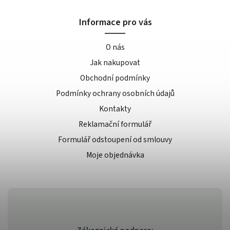
Informace pro vás
O nás
Jak nakupovat
Obchodní podmínky
Podmínky ochrany osobních údajů
Kontakty
Reklamační formulář
Formulář odstoupení od smlouvy
Moje objednávka