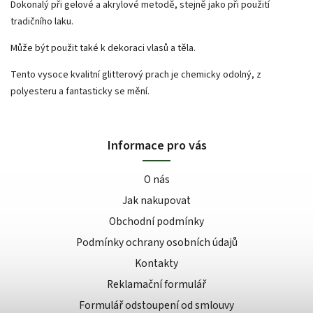
Dokonalý při gelové a akrylové metodě, stejně jako při použití
tradičního laku.
Může být použit také k dekoraci vlasů a těla.
Tento vysoce kvalitní glitterový prach je chemicky odolný, z
polyesteru a fantasticky se mění.
Informace pro vás
O nás
Jak nakupovat
Obchodní podmínky
Podmínky ochrany osobních údajů
Kontakty
Reklamační formulář
Formulář odstoupení od smlouvy