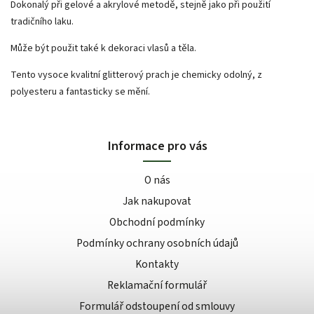
Dokonalý při gelové a akrylové metodě, stejně jako při použití
tradičního laku.
Může být použit také k dekoraci vlasů a těla.
Tento vysoce kvalitní glitterový prach je chemicky odolný, z
polyesteru a fantasticky se mění.
Informace pro vás
O nás
Jak nakupovat
Obchodní podmínky
Podmínky ochrany osobních údajů
Kontakty
Reklamační formulář
Formulář odstoupení od smlouvy