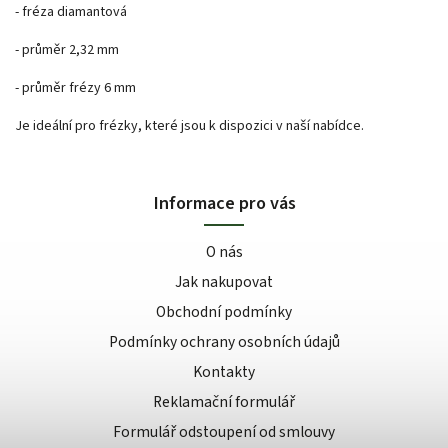
- fréza diamantová
- průměr 2,32 mm
- průměr frézy 6 mm
Je ideální pro frézky, které jsou k dispozici v naší nabídce.
Informace pro vás
O nás
Jak nakupovat
Obchodní podmínky
Podmínky ochrany osobních údajů
Kontakty
Reklamační formulář
Formulář odstoupení od smlouvy