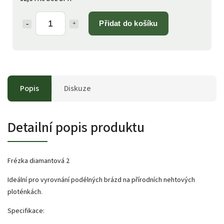
Přidat do košíku
Popis
Diskuze
Detailní popis produktu
Frézka diamantová 2
Ideální pro vyrovnání podélných brázd na přírodních nehtových
ploténkách.
Specifikace: