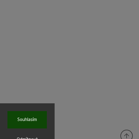
Souhlasím