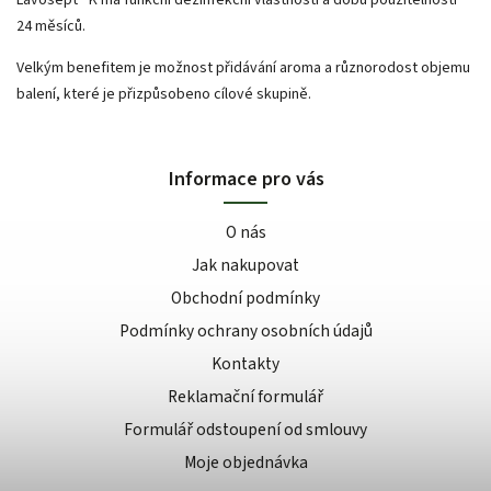
24 měsíců.
Velkým benefitem je možnost přidávání aroma a různorodost objemu
balení, které je přizpůsobeno cílové skupině.
Informace pro vás
O nás
Jak nakupovat
Obchodní podmínky
Podmínky ochrany osobních údajů
Kontakty
Reklamační formulář
Formulář odstoupení od smlouvy
Moje objednávka