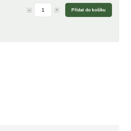
Přidat do košíku