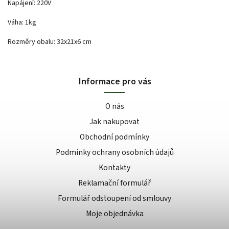
Napájení: 220V
Váha: 1kg
Rozměry obalu: 32x21x6 cm
Informace pro vás
O nás
Jak nakupovat
Obchodní podmínky
Podmínky ochrany osobních údajů
Kontakty
Reklamační formulář
Formulář odstoupení od smlouvy
Moje objednávka