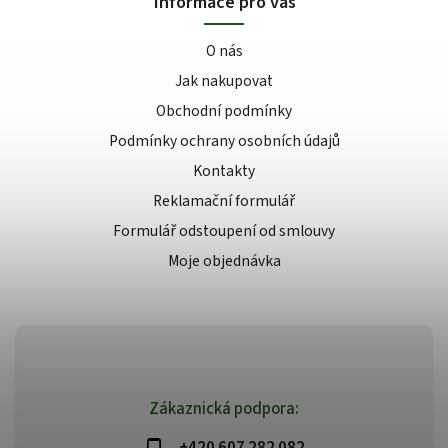
Informace pro vás
O nás
Jak nakupovat
Obchodní podmínky
Podmínky ochrany osobních údajů
Kontakty
Reklamační formulář
Formulář odstoupení od smlouvy
Moje objednávka
Zákaznická podpora: