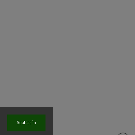
Souhlasím